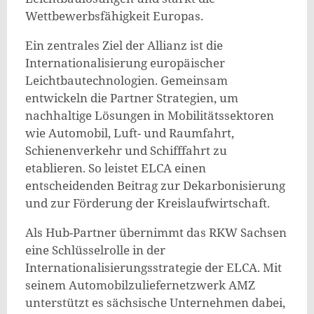
Wettbewerbsfähigkeit Europas.
Ein zentrales Ziel der Allianz ist die
Internationalisierung europäischer
Leichtbautechnologien. Gemeinsam
entwickeln die Partner Strategien, um
nachhaltige Lösungen in Mobilitätssektoren
wie Automobil, Luft- und Raumfahrt,
Schienenverkehr und Schifffahrt zu
etablieren. So leistet ELCA einen
entscheidenden Beitrag zur Dekarbonisierung
und zur Förderung der Kreislaufwirtschaft.
Als Hub-Partner übernimmt das RKW Sachsen
eine Schlüsselrolle in der
Internationalisierungsstrategie der ELCA. Mit
seinem Automobilzuliefernetzwerk AMZ
unterstützt es sächsische Unternehmen dabei,