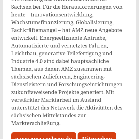
Sachsen bei. Für die Herausforderungen von
heute – Innovationsentwicklung,
Wachstumsfinanzierung, Globalisierung,
Fachkräftemangel – hat AMZ neue Angebote
entwickelt. Energieeffiziente Antriebe,
Automatisierte und vernetztes Fahren,
Leichtbau, generative Teilefertigung und
Industrie 4.0 sind dabei hauptsächliche
Themen, aus denen AMZ zusammen mit
sächsischen Zulieferern, Engineering-
Dienstleistern und Forschungseinrichtungen
zukunftsweisende Projekte generiert. Mit
verstärkter Marktarbeit im Ausland
unterstützt das Netzwerk die Aktivitäten des
sächsischen Mittelstandes zur
Markterschließung.
www.amz-sachsen.de
Mitmachen