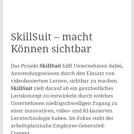
SkillSuit – macht
Können sichtbar
Das Projekt
SkillSuit
hilft Unternehmen dabei,
Anwendungswissen durch den Einsatz von
videobasiertem Lernen, sichtbar zu machen.
SkillSuit
zielt darauf ab ein ganzheitliches
Lernkonzept zu entwickeln durch welches
Unternehmen niedrigschwelligen Zugang zu
einer innovativen, video- und KI-basierten
Lerntechnologie haben. Im Fokus steht der
arbeitsplatznahe Employee-Generated-
Content.