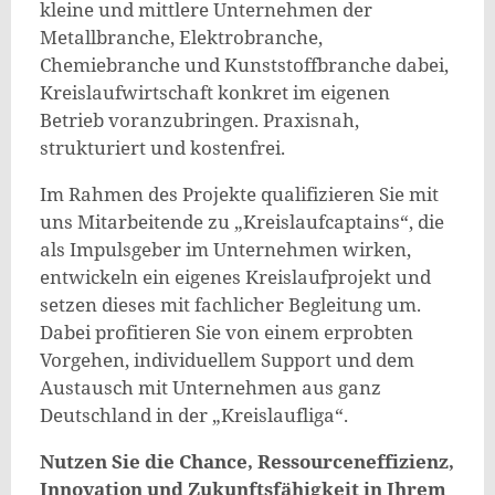
kleine und mittlere Unternehmen der
Metallbranche, Elektrobranche,
Chemiebranche und Kunststoffbranche dabei,
Kreislaufwirtschaft konkret im eigenen
Betrieb voranzubringen. Praxisnah,
strukturiert und kostenfrei.
Im Rahmen des Projekte qualifizieren Sie mit
uns Mitarbeitende zu „Kreislaufcaptains“, die
als Impulsgeber im Unternehmen wirken,
entwickeln ein eigenes Kreislaufprojekt und
setzen dieses mit fachlicher Begleitung um.
Dabei profitieren Sie von einem erprobten
Vorgehen, individuellem Support und dem
Austausch mit Unternehmen aus ganz
Deutschland in der „Kreislaufliga“.
Nutzen Sie die Chance, Ressourceneffizienz,
Innovation und Zukunftsfähigkeit in Ihrem