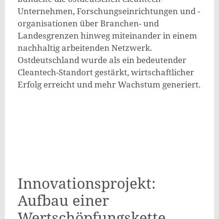
Unternehmen, Forschungseinrichtungen und -
organisationen über Branchen- und
Landesgrenzen hinweg miteinander in einem
nachhaltig arbeitenden Netzwerk.
Ostdeutschland wurde als ein bedeutender
Cleantech-Standort gestärkt, wirtschaftlicher
Erfolg erreicht und mehr Wachstum generiert.
Innovationsprojekt:
Aufbau einer
Wertschöpfungskette