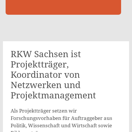
RKW Sachsen ist
Projektträger,
Koordinator von
Netzwerken und
Projektmanagement
Als Projektträger setzen wir
Forschungsvorhaben für Auftraggeber aus
Politik, Wissenschaft und Wirtschaft sowie