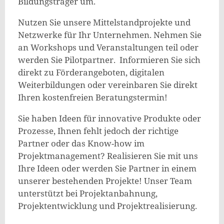
Bildungsträger um.
Nutzen Sie unsere Mittelstandprojekte und
Netzwerke für Ihr Unternehmen. Nehmen Sie
an Workshops und Veranstaltungen teil oder
werden Sie Pilotpartner. Informieren Sie sich
direkt zu Förderangeboten, digitalen
Weiterbildungen oder vereinbaren Sie direkt
Ihren kostenfreien Beratungstermin!
Sie haben Ideen für innovative Produkte oder
Prozesse, Ihnen fehlt jedoch der richtige
Partner oder das Know-how im
Projektmanagement? Realisieren Sie mit uns
Ihre Ideen oder werden Sie Partner in einem
unserer bestehenden Projekte! Unser Team
unterstützt bei Projektanbahnung,
Projektentwicklung und Projektrealisierung.