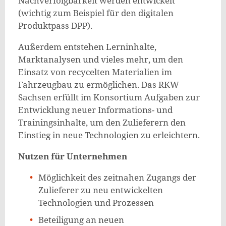
Nachverfolgbarkeit werden entwickelt
(wichtig zum Beispiel für den digitalen
Produktpass DPP).
Außerdem entstehen Lerninhalte,
Marktanalysen und vieles mehr, um den
Einsatz von recycelten Materialien im
Fahrzeugbau zu ermöglichen. Das RKW
Sachsen erfüllt im Konsortium Aufgaben zur
Entwicklung neuer Informations- und
Trainingsinhalte, um den Zulieferern den
Einstieg in neue Technologien zu erleichtern.
Nutzen für Unternehmen
Möglichkeit des zeitnahen Zugangs der
Zulieferer zu neu entwickelten
Technologien und Prozessen
Beteiligung an neuen