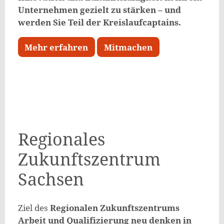
Unternehmen gezielt zu stärken – und
werden Sie Teil der Kreislaufcaptains.
Mehr erfahren
Mitmachen
Regionales
Zukunftszentrum
Sachsen
Ziel des
Regionalen Zukunftszentrums
Arbeit und Qualifizierung neu denken in