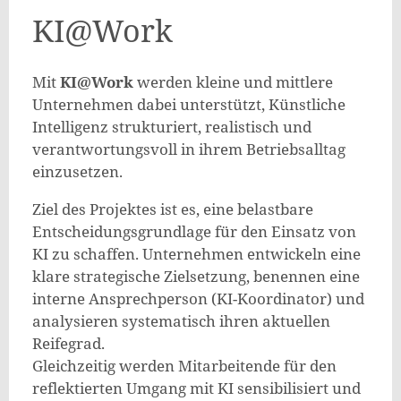
KI@Work
Mit
KI@Work
werden kleine und mittlere
Unternehmen dabei unterstützt, Künstliche
Intelligenz strukturiert, realistisch und
verantwortungsvoll in ihrem Betriebsalltag
einzusetzen.
Ziel des Projektes ist es, eine belastbare
Entscheidungsgrundlage für den Einsatz von
KI zu schaffen. Unternehmen entwickeln eine
klare strategische Zielsetzung, benennen eine
interne Ansprechperson (KI-Koordinator) und
analysieren systematisch ihren aktuellen
Reifegrad.
Gleichzeitig werden Mitarbeitende für den
reflektierten Umgang mit KI sensibilisiert und