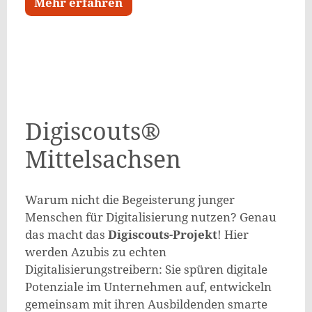
Mehr erfahren
Digiscouts®
Mittelsachsen
Warum nicht die Begeisterung junger
Menschen für Digitalisierung nutzen? Genau
das macht das
Digiscouts-Projekt
! Hier
werden Azubis zu echten
Digitalisierungstreibern: Sie spüren digitale
Potenziale im Unternehmen auf, entwickeln
gemeinsam mit ihren Ausbildenden smarte