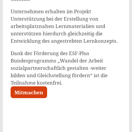
Unternehmen erhalten im Projekt
Unterstützung bei der Erstellung von
arbeitsplatznahen Lernmaterialien und
unterstützen hierdurch gleichzeitig die
Entwicklung des angestrebten Lernkonzepts.
Dank der Förderung des ESF-Plus
Bundesprogramms „Wandel der Arbeit
sozialpartnerschaftlich gestalten -weiter
bilden und Gleichstellung fördern“ ist die
Teilnahme kostenfrei.
Mitmachen