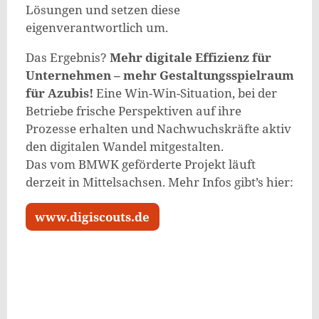
Lösungen und setzen diese
eigenverantwortlich um.
Das Ergebnis?
Mehr digitale Effizienz für
Unternehmen – mehr Gestaltungsspielraum
für Azubis!
Eine Win-Win-Situation, bei der
Betriebe frische Perspektiven auf ihre
Prozesse erhalten und Nachwuchskräfte aktiv
den digitalen Wandel mitgestalten.
Das vom BMWK geförderte Projekt läuft
derzeit in Mittelsachsen. Mehr Infos gibt’s hier:
www.digiscouts.de