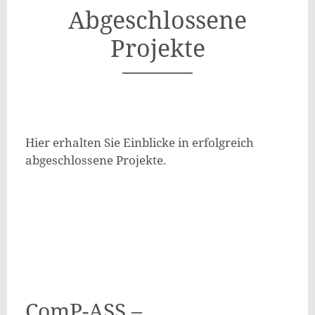
Abgeschlossene
Projekte
Hier erhalten Sie Einblicke in erfolgreich
abgeschlossene Projekte.
ComP-ASS –