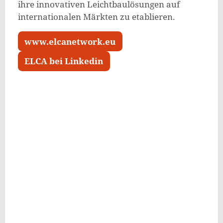
ihre innovativen Leichtbaulösungen auf
internationalen Märkten zu etablieren.
www.elcanetwork.eu
ELCA bei Linkedin