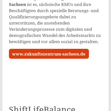
Sachsen
ist es, sächsische KMUs und ihre
Beschäftigten durch spezielle Beratungs- und
Qualifizierungsangebote dabei zu
unterstützen, die anstehenden
Veränderungsprozesse zum digitalen und
demografischen Wandel des Arbeitsmarkts zu
bewältigen und vor allem sozial zu gestalten.
www.zukunftszentrum-sachsen.de
ShiftLifeBalance