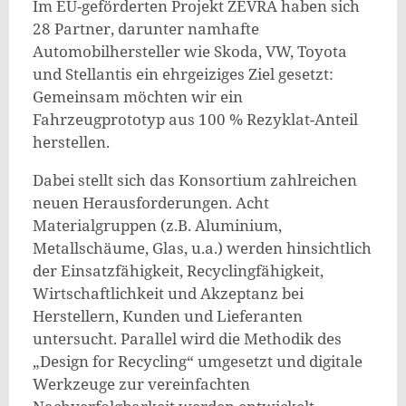
Im EU-geförderten Projekt ZEVRA haben sich
28 Partner, darunter namhafte
Automobilhersteller wie Skoda, VW, Toyota
und Stellantis ein ehrgeiziges Ziel gesetzt:
Gemeinsam möchten wir ein
Fahrzeugprototyp aus 100 % Rezyklat-Anteil
herstellen.
Dabei stellt sich das Konsortium zahlreichen
neuen Herausforderungen. Acht
Materialgruppen (z.B. Aluminium,
Metallschäume, Glas, u.a.) werden hinsichtlich
der Einsatzfähigkeit, Recyclingfähigkeit,
Wirtschaftlichkeit und Akzeptanz bei
Herstellern, Kunden und Lieferanten
untersucht. Parallel wird die Methodik des
„Design for Recycling“ umgesetzt und digitale
Werkzeuge zur vereinfachten