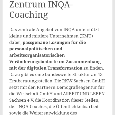
Zentrum INQA-
Coaching
Das zentrale Angebot von INQA unterstützt
kleine und mittlere Unternehmen (KMU)
dabei,
passgenaue Lösungen für die
personalpolitischen und
arbeitsorganisatorischen
Veränderungsbedarfe im Zusammenhang
mit der digitalen Transformation
zu finden.
Dazu gibt es eine bundesweite Struktur an 43
Erstberatungsstellen. Die RKW Sachsen GmbH
setzt mit den Partnern Demografieagentur für
die Wirtschaft GmbH und ARBEIT UND LEBEN
Sachsen e.V. die Koordination dieser Stellen,
der INQA-Coaches, die Öffentlichkeitsarbeit
sowie die Weiterentwicklung des