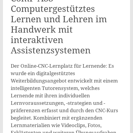
Computergestütztes
Lernen und Lehren im
Handwerk mit
interaktiven
Assistenzsystemen
Der Online-CNC-Lernplatz für Lernende: Es
wurde ein digitalgestütztes
Weiterbildungsangebot entwickelt mit einem
intelligenten Tutorensystem, welches
Lernende mit ihren individuellen
Lernvoraussetzungen, -strategien und -
präferenzen erfasst und durch den CNC-Kurs
begleitet. Kombiniert mit ergänzenden
Lernmaterialien wie Videoclips, Fotos,
Erklärtexten und weiteren Übungsaufgaben