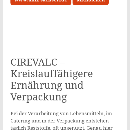
CIREVALC –
Kreislauffähigere
Ernährung und
Verpackung
Bei der Verarbeitung von Lebensmitteln, im
Catering und in der Verpackung entstehen
täglich Reststoffe, oft ungenutzt. Genau hier