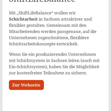
Mit „ShiftLifeBalance“ wollen wir
Schichtarbeit
in Sachsen attraktiver und
flexibler gestalten. Gemeinsam mit den
Mitarbeitenden werden passgenaue, auf die
Unternehmen zugeschnittene, flexiblere
Schichtarbeitskonzepte entwickelt.
Wenn Sie ein produzierendes Unternehmen
mit Schichtsystem in Sachsen leiten (auch mit
Ein-Schichtsystem), haben Sie die Möglichkeit
zur kostenfreien Teilnahme zu sichern.
Zur Webseite