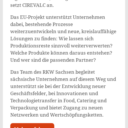
setzt CIREVALC an.
Das EU-Projekt unterstützt Unternehmen
dabei, bestehende Prozesse
weiterzuentwickeln und neue, kreislauffähige
Lösungen zu finden: Wie lassen sich
Produktionsreste sinnvoll weiterverwerten?
Welche Produkte können daraus entstehen?
Und wer sind die passenden Partner?
Das Team des RKW Sachsen begleitet
sächsische Unternehmen auf diesem Weg und
unterstützt sie bei der Entwicklung neuer
Geschäftsfelder, bei Innovationen und
Technologietransfer in Food, Catering und
Verpackung und bietet Zugang zu neuen
Netzwerken und Wertschöpfungsketten.