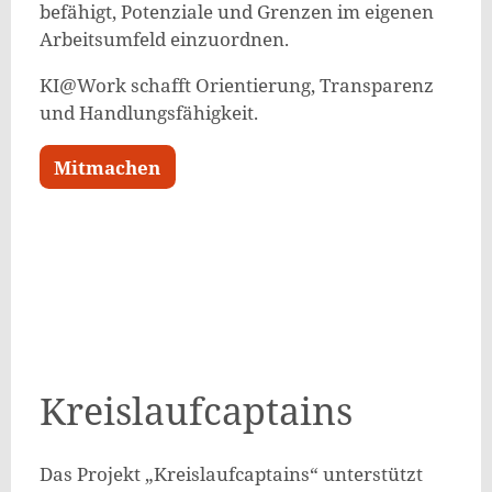
befähigt, Potenziale und Grenzen im eigenen
Arbeitsumfeld einzuordnen.
KI@Work schafft Orientierung, Transparenz
und Handlungsfähigkeit.
Mitmachen
Kreislaufcaptains
Das Projekt „Kreislaufcaptains“ unterstützt