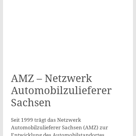
AMZ – Netzwerk
Automobilzulieferer
Sachsen
Seit 1999 trägt das Netzwerk
Automobilzulieferer Sachsen (AMZ) zur
Entwicklung des Automobilstandortes