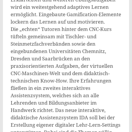
wird ein weitestgehend adaptives Lernen
ermöglicht. Eingebaute Gamification-Elemente
lockern das Lernen auf und motivieren.
Die „echten“ Tutoren hinter dem CNC-Kurs
tüfteln gemeinsam mit Tischler- und
Steinmetzfachverbänden sowie den
eingebundenen Universitäten Chemnitz,
Dresden und Saarbrücken an den
praxisorientierten Aufgaben, der virtuellen
CNC-Maschinen-Welt und dem didaktisch-
technischen Know-How. Ihre Erfahrungen
fließen in ein zweites interaktives
Assistenzsystem, welches sich an alle
Lehrenden und Bildungsanbieter im
Handwerk richtet. Das neue interaktive,
didaktische Assistenzsystem IDA soll bei der
Erstellung eigener digitaler Lehr-Lern-Settings