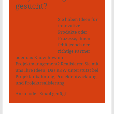
gesucht?
Sie haben Ideen für
innovative
Produkte oder
Prozesse, Ihnen
fehlt jedoch der
richtige Partner
oder das Know-how im
Projektmanagement? Realisieren Sie mit
uns Ihre Ideen! Das RKW unterstützt bei
Projektanbahnung, Projektentwicklung
und Projektrealisierung.
Anruf oder Email genügt!