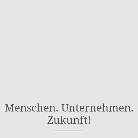
Menschen. Unternehmen.
Zukunft!