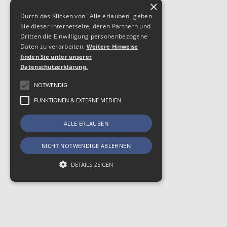
×
Durch das Klicken von "Alle erlauben" geben
Sie dieser Internetseite, deren Partnern und
Dritten die Einwilligung personenbezogene
Daten zu verarbeiten.
Weitere Hinweise
finden Sie unter unserer
Datenschutzerklärung.
NOTWENDIG
FUNKTIONEN & EXTERNE MEDIEN
ALLE ERLAUBEN
NICHT NOTWENDIGE ABLEHNEN
DETAILS ZEIGEN
Notwendig
Funktionen & Externe Medien