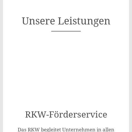
Unsere Leistungen
RKW-Förderservice
Das RKW begleitet Unternehmen in allen