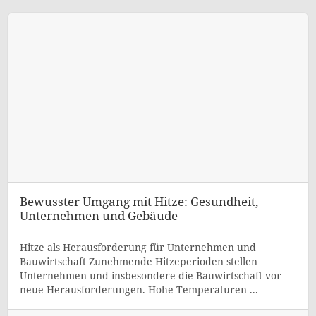
Bewusster Umgang mit Hitze: Gesundheit,
Unternehmen und Gebäude
Hitze als Herausforderung für Unternehmen und
Bauwirtschaft Zunehmende Hitzeperioden stellen
Unternehmen und insbesondere die Bauwirtschaft vor
neue Herausforderungen. Hohe Temperaturen ...