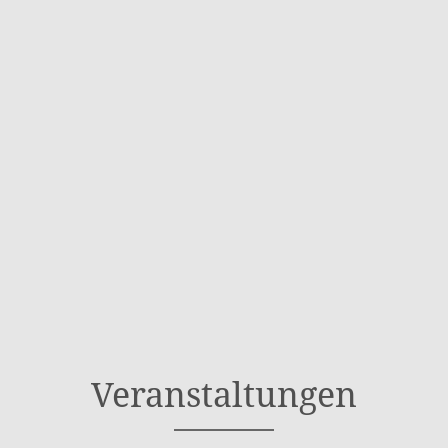
Veranstaltungen