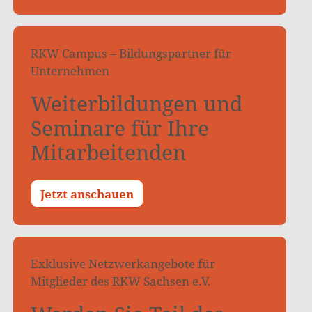
RKW Campus – Bildungspartner für
Unternehmen
Weiterbildungen und
Seminare für Ihre
Mitarbeitenden
Jetzt anschauen
Exklusive Netzwerkangebote für
Mitglieder des RKW Sachsen e.V.