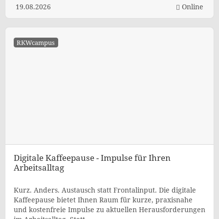
19.08.2026
Online
RKWcampus
Digitale Kaffeepause - Impulse für Ihren
Arbeitsalltag
Kurz. Anders. Austausch statt Frontalinput. Die digitale
Kaffeepause bietet Ihnen Raum für kurze, praxisnahe
und kostenfreie Impulse zu aktuellen Herausforderungen