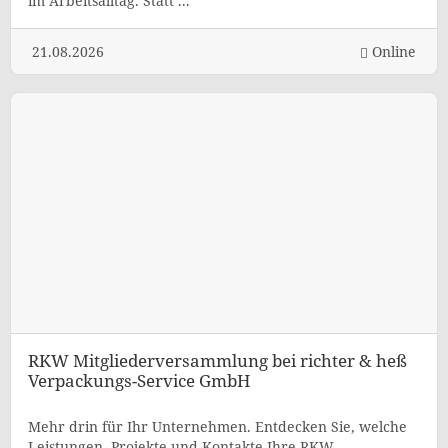
im Arbeitsalltag. Statt ...
21.08.2026
Online
RKW Mitgliederversammlung bei richter & heß
Verpackungs-Service GmbH
Mehr drin für Ihr Unternehmen. Entdecken Sie, welche
Leistungen, Projekte und Kontakte Ihre RKW-