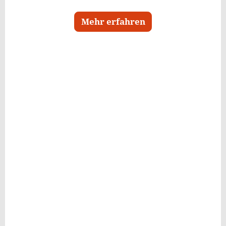
Mehr erfahren