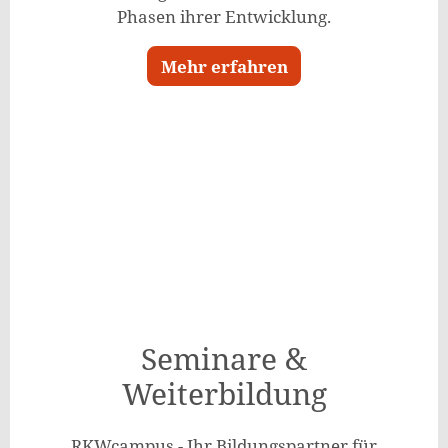
Phasen ihrer Entwicklung.
Mehr erfahren
Seminare &
Weiterbildung
RKWcampus - Ihr Bildungspartner für