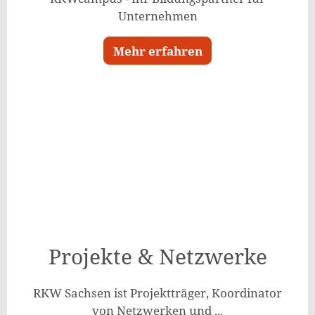
Unternehmen
Mehr erfahren
Projekte & Netzwerke
RKW Sachsen ist Projektträger, Koordinator
von Netzwerken und ...