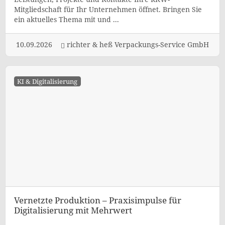
Mitgliedschaft für Ihr Unternehmen öffnet. Bringen Sie
ein aktuelles Thema mit und ...
10.09.2026
richter & heß Verpackungs-Service GmbH
KI & Digitalisierung
Vernetzte Produktion – Praxisimpulse für
Digitalisierung mit Mehrwert