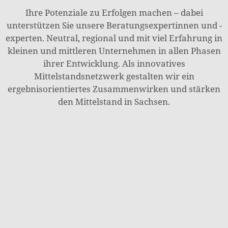
Ihre Potenziale zu Erfolgen machen – dabei
unterstützen Sie unsere Beratungsexpertinnen und -
experten. Neutral, regional und mit viel Erfahrung in
kleinen und mittleren Unternehmen in allen Phasen
ihrer Entwicklung. Als innovatives
Mittelstandsnetzwerk gestalten wir ein
ergebnisorientiertes Zusammenwirken und stärken
den Mittelstand in Sachsen.