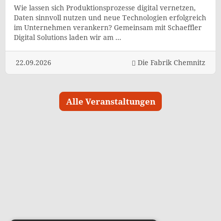
Wie lassen sich Produktionsprozesse digital vernetzen,
Daten sinnvoll nutzen und neue Technologien erfolgreich
im Unternehmen verankern? Gemeinsam mit Schaeffler
Digital Solutions laden wir am ...
22.09.2026
Die Fabrik Chemnitz
Alle Veranstaltungen