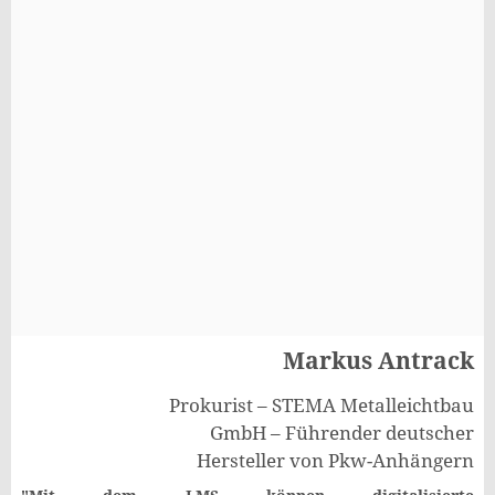
Markus Antrack
Prokurist – STEMA Metalleichtbau
GmbH – Führender deutscher
Hersteller von Pkw-Anhängern