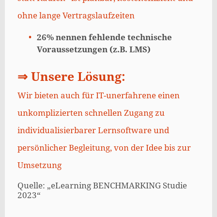
ohne lange Vertragslaufzeiten
26% nennen fehlende technische
Voraussetzungen (z.B. LMS)
⇒
Unsere Lösung:
Wir bieten auch für IT-unerfahrene einen
unkomplizierten schnellen Zugang zu
individualisierbarer Lernsoftware und
persönlicher Begleitung, von der Idee bis zur
Umsetzung
Quelle: „eLearning BENCHMARKING Studie
2023“