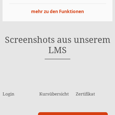
mehr zu den Funktionen
Screenshots aus unserem
LMS
Login
Kursübersicht
Zertifikat