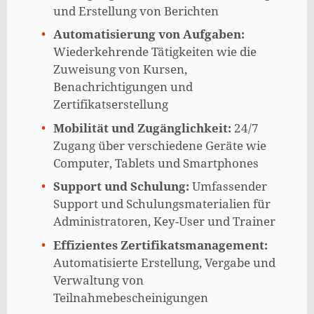
und Erstellung von Berichten
Automatisierung von Aufgaben:
Wiederkehrende Tätigkeiten wie die
Zuweisung von Kursen,
Benachrichtigungen und
Zertifikatserstellung
Mobilität und Zugänglichkeit:
24/7
Zugang über verschiedene Geräte wie
Computer, Tablets und Smartphones
Support und Schulung:
Umfassender
Support und Schulungsmaterialien für
Administratoren, Key-User und Trainer
Effizientes Zertifikatsmanagement:
Automatisierte Erstellung, Vergabe und
Verwaltung von
Teilnahmebescheinigungen