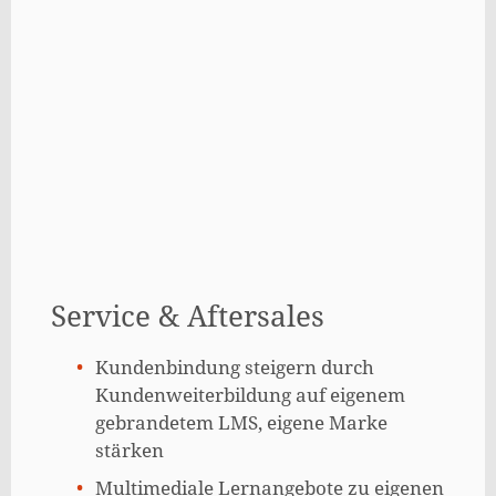
Service & Aftersales
Kundenbindung steigern durch
Kundenweiterbildung auf eigenem
gebrandetem LMS, eigene Marke
stärken
Multimediale Lernangebote zu eigenen