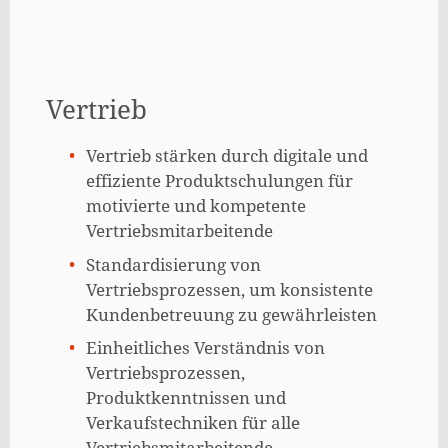
Vertrieb
Vertrieb stärken durch digitale und
effiziente Produktschulungen für
motivierte und kompetente
Vertriebsmitarbeitende
Standardisierung von
Vertriebsprozessen, um konsistente
Kundenbetreuung zu gewährleisten
Einheitliches Verständnis von
Vertriebsprozessen,
Produktkenntnissen und
Verkaufstechniken für alle
Vertriebsmitarbeitende