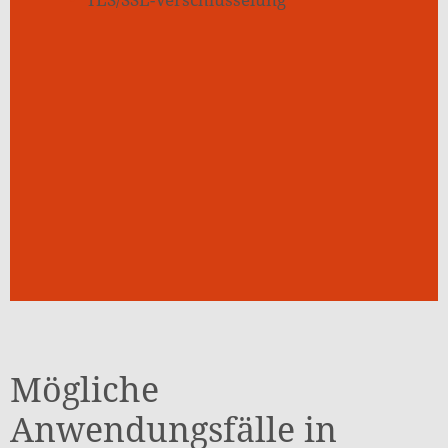
Mögliche
Anwendungsfälle in