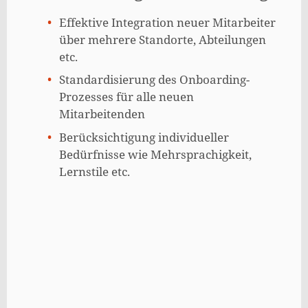
Effektive Integration neuer Mitarbeiter
über mehrere Standorte, Abteilungen
etc.
Standardisierung des Onboarding-
Prozesses für alle neuen
Mitarbeitenden
Berücksichtigung individueller
Bedürfnisse wie Mehrsprachigkeit,
Lernstile etc.