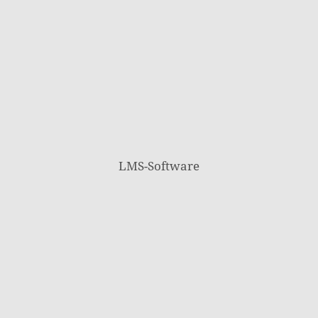
LMS-Software