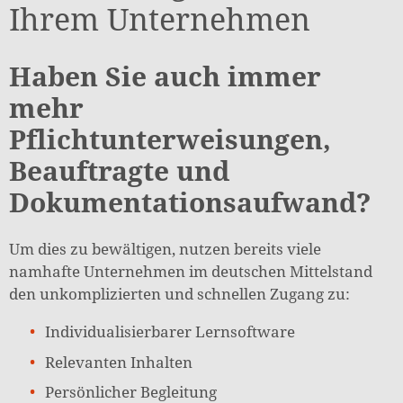
Ihrem Unternehmen
Haben Sie auch immer
mehr
Pflichtunterweisungen,
Beauftragte und
Dokumentationsaufwand?
Um dies zu bewältigen, nutzen bereits viele
namhafte Unternehmen im deutschen Mittelstand
den unkomplizierten und schnellen Zugang zu:
Individualisierbarer Lernsoftware
Relevanten Inhalten
Persönlicher Begleitung