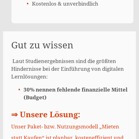
Kostenlos & unverbindlich
Gut zu wissen
Laut Studienergebnissen sind die größten
Hindernisse bei der Einführung von digitalen
Lernlösungen:
30% nennen fehlende finanzielle Mittel
(Budget)
⇒
Unsere Lösung:
Unser Paket- bzw. Nutzungsmodell „Mieten
statt Kaufen“ ist planbar, kosteneffizient und