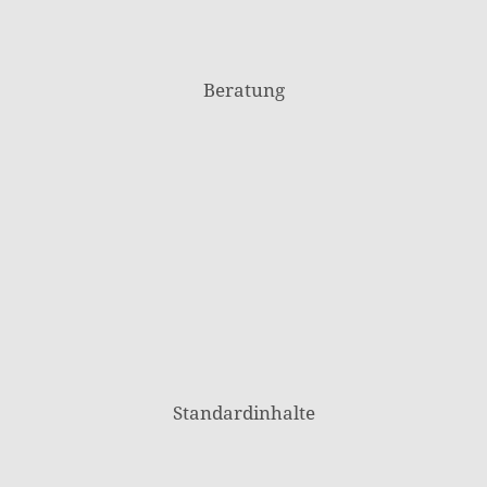
Beratung
Standardinhalte