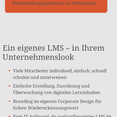
Weiterbildungsplattform im Mittelstand
Ein eigenes LMS – in Ihrem
Unternehmenslook
Viele Mitarbeiter individuell, einfach, schnell
schulen und unterweisen
Einfache Erstellung, Zuordnung und
Überwachung von digitalen Lerninhalten
Branding im eigenen Corporate Design für
hohen Wiedererkennungswert
Kein IT-Aufwand, da vorkonfiguriertes LMS im