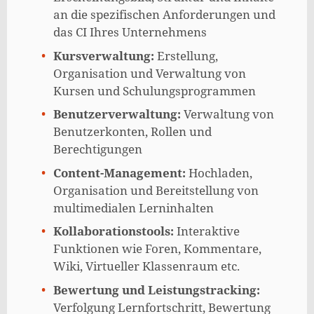
an die spezifischen Anforderungen und
das CI Ihres Unternehmens
Kursverwaltung:
Erstellung,
Organisation und Verwaltung von
Kursen und Schulungsprogrammen
Benutzerverwaltung:
Verwaltung von
Benutzerkonten, Rollen und
Berechtigungen
Content-Management:
Hochladen,
Organisation und Bereitstellung von
multimedialen Lerninhalten
Kollaborationstools:
Interaktive
Funktionen wie Foren, Kommentare,
Wiki, Virtueller Klassenraum etc.
Bewertung und Leistungstracking:
Verfolgung Lernfortschritt, Bewertung