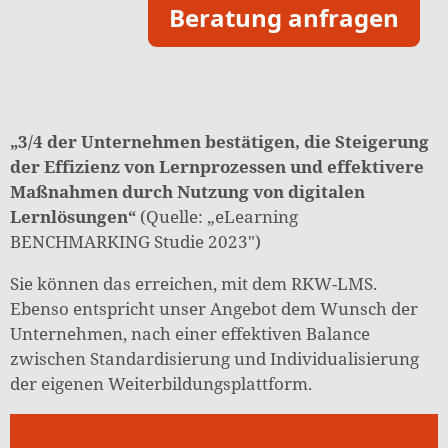
Beratung anfragen
„3/4 der Unternehmen bestätigen, die Steigerung
der Effizienz von Lernprozessen und effektivere
Maßnahmen durch Nutzung von digitalen
Lernlösungen“
(Quelle: „eLearning
BENCHMARKING Studie 2023″)
Sie können das erreichen, mit dem RKW-LMS.
Ebenso entspricht unser Angebot dem Wunsch der
Unternehmen, nach einer effektiven Balance
zwischen Standardisierung und Individualisierung
der eigenen Weiterbildungsplattform.