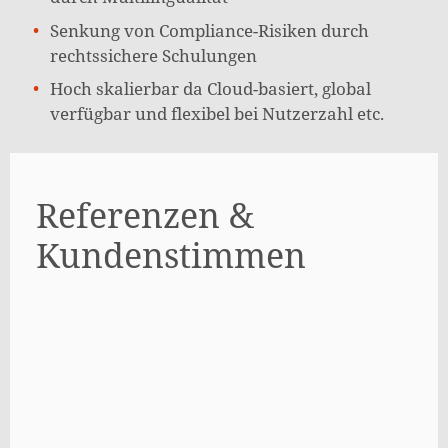
Senkung von Compliance-Risiken durch
rechtssichere Schulungen
Hoch skalierbar da Cloud-basiert, global
verfügbar und flexibel bei Nutzerzahl etc.
Referenzen &
Kundenstimmen