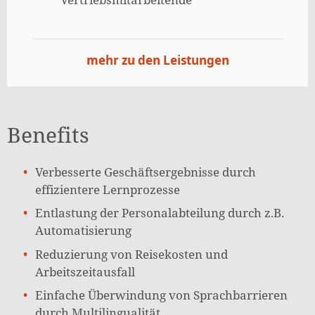
mehr zu den Leistungen
Benefits
Verbesserte Geschäftsergebnisse durch
effizientere Lernprozesse
Entlastung der Personalabteilung durch z.B.
Automatisierung
Reduzierung von Reisekosten und
Arbeitszeitausfall
Einfache Überwindung von Sprachbarrieren
durch Multilingualität