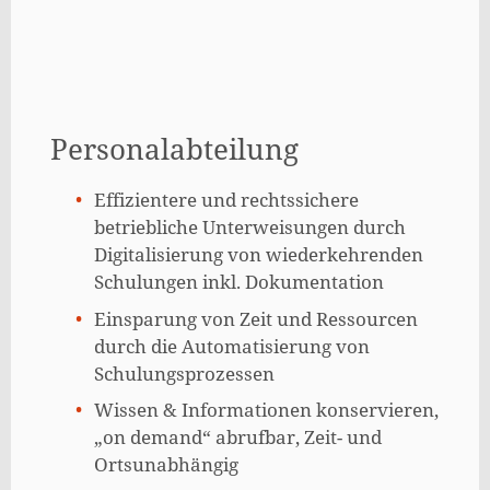
Personalabteilung
Effizientere und rechtssichere
betriebliche Unterweisungen durch
Digitalisierung von wiederkehrenden
Schulungen inkl. Dokumentation
Einsparung von Zeit und Ressourcen
durch die Automatisierung von
Schulungsprozessen
Wissen & Informationen konservieren,
„on demand“ abrufbar, Zeit- und
Ortsunabhängig