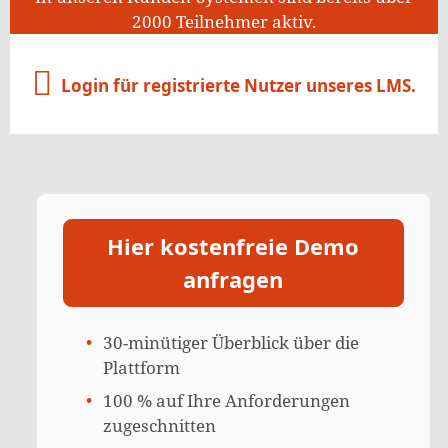
2000 Teilnehmer aktiv.
Login für registrierte Nutzer unseres LMS.
Hier kostenfreie Demo
anfragen
30-minütiger Überblick über die
Plattform
100 % auf Ihre Anforderungen
zugeschnitten