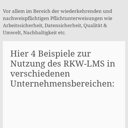
Vor allem im Bereich der wiederkehrenden und
nachweispflichtigen Pflichtunterweisungen wie
Arbeitssicherheit, Datensicherheit, Qualität &
Umwelt, Nachhaltigkeit etc.
Hier 4 Beispiele zur
Nutzung des RKW-LMS in
verschiedenen
Unternehmensbereichen: