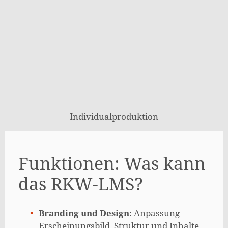
Individualproduktion
Funktionen: Was kann
das RKW-LMS?
Branding und Design:
Anpassung
Erscheinungsbild, Struktur und Inhalte