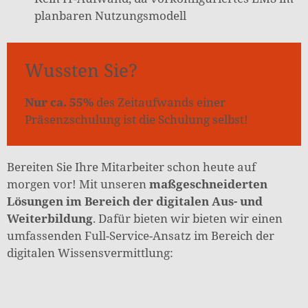
planbaren Nutzungsmodell
Wussten Sie?
Nur ca. 55%
des Zeitaufwands einer
Präsenzschulung ist die Schulung selbst!
Bereiten Sie Ihre Mitarbeiter schon heute auf
morgen vor! Mit unseren
maßgeschneiderten
Lösungen im Bereich der digitalen Aus- und
Weiterbildung
. Dafür bieten wir bieten wir einen
umfassenden Full-Service-Ansatz im Bereich der
digitalen Wissensvermittlung: