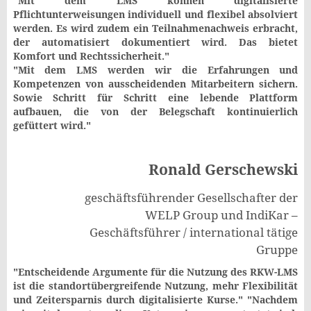
"Mit dem LMS können digitalisierte
Pflichtunterweisungen individuell und flexibel absolviert
werden. Es wird zudem ein Teilnahmenachweis erbracht,
der automatisiert dokumentiert wird. Das bietet
Komfort und Rechtssicherheit."
"Mit dem LMS werden wir die Erfahrungen und
Kompetenzen von ausscheidenden Mitarbeitern sichern.
Sowie Schritt für Schritt eine lebende Plattform
aufbauen, die von der Belegschaft kontinuierlich
gefüttert wird."
Ronald Gerschewski
geschäftsführender Gesellschafter der
WELP Group und IndiKar –
Geschäftsführer / international tätige
Gruppe
"Entscheidende Argumente für die Nutzung des RKW-LMS
ist die standortübergreifende Nutzung, mehr Flexibilität
und Zeitersparnis durch digitalisierte Kurse." "Nachdem