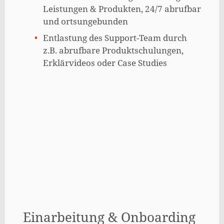
Leistungen & Produkten, 24/7 abrufbar
und ortsungebunden
Entlastung des Support-Team durch
z.B. abrufbare Produktschulungen,
Erklärvideos oder Case Studies
Einarbeitung & Onboarding