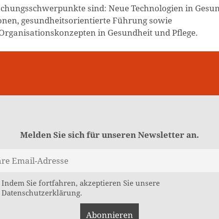
orschungsschwerpunkte sind: Neue Technologien in Gesu
nen, gesundheitsorientierte Führung sowie
 Organisationskonzepten in Gesundheit und Pflege.
Melden Sie sich für unseren Newsletter an.
Indem Sie fortfahren, akzeptieren Sie unsere
Datenschutzerklärung.