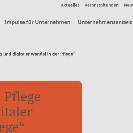
Aktuelles
Veranstaltungen
News
Impulse für Unternehmen
Unternehmensentwic
 und digitaler Wandel in der Pflege”
 Pflege
italer
ege“