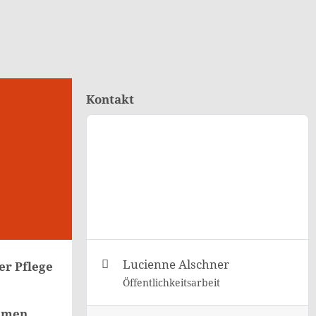
Kontakt
Lucienne Alschner
er Pflege
Öffentlichkeitsarbeit
hmen