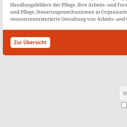
Handlungsfeldern der Pflege. Ihre Arbeits- und F
und Pflege, Steuerungsmechanismen in Organisatio
ressourcenorientierte Gestaltung von Arbeits- und
Zur Übersicht