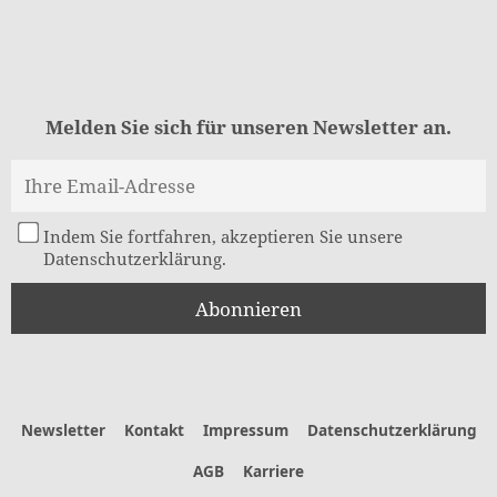
Melden Sie sich für unseren Newsletter an.
Indem Sie fortfahren, akzeptieren Sie unsere
Datenschutzerklärung.
Newsletter
Kontakt
Impressum
Datenschutzerklärung
AGB
Karriere