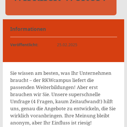
Informationen
Veröffentlicht:
25.02.2025
Sie wissen am besten, was Ihr Unternehmen
braucht – der RKWcampus liefert die
passenden Weiterbildungen! Aber erst
brauchen wir Sie. Unsere superschnelle
Umfrage (4 Fragen, kaum Zeitaufwand!) hilft
uns, genau die Angebote zu entwickeln, die Sie
wirklich voranbringen. Ihre Meinung bleibt
anonym, aber Ihr Einfluss ist riesig!