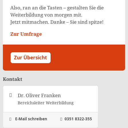
Also, ran an die Tasten – gestalten Sie die
Weiterbildung von morgen mit.
Jetzt mitmachen. Danke – Sie sind spitze!
Zur Umfrage
Zur Übersicht
Kontakt
Dr. Oliver Franken
Bereichsleiter Weiterbildung
E-Mail schreiben
0351 8322-355