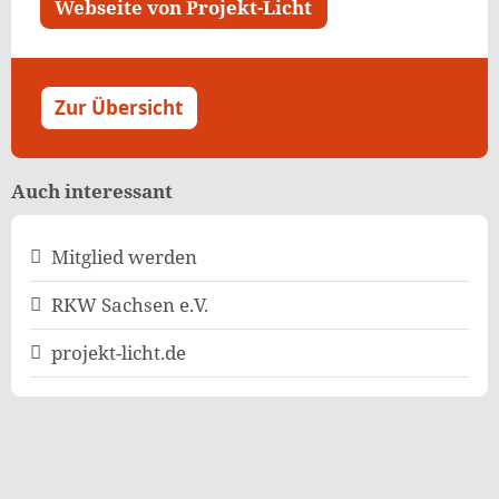
Webseite von Projekt-Licht
Zur Übersicht
Auch interessant
Mitglied werden
RKW Sachsen e.V.
projekt-licht.de