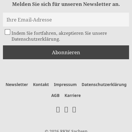
Melden Sie sich für unseren Newsletter an.
Indem Sie fortfahren, akzeptieren Sie unsere
Datenschutzerklärung.
Newsletter
Kontakt
Impressum
Datenschutzerklärung
AGB
Karriere
© 2026 RKW Sachsen