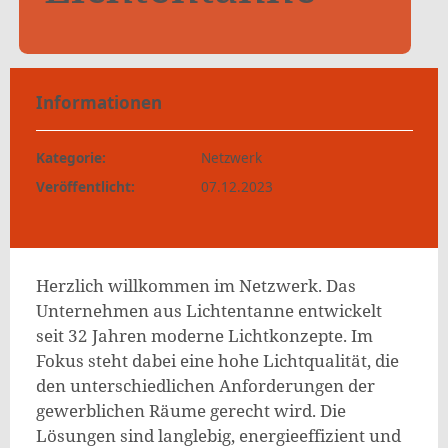
Informationen
Kategorie:
Netzwerk
Veröffentlicht:
07.12.2023
Herzlich willkommen im Netzwerk. Das
Unternehmen aus Lichtentanne entwickelt
seit 32 Jahren moderne Lichtkonzepte. Im
Fokus steht dabei eine hohe Lichtqualität, die
den unterschiedlichen Anforderungen der
gewerblichen Räume gerecht wird. Die
Lösungen sind langlebig, energieeffizient und