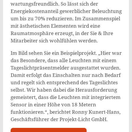
wartungsfreundlich. So lässt sich der
Energiekostenanteil gewerblicher Beleuchtung
um bis zu 70% reduzieren. Im Zusammenspiel
mit ästhetischen Elementen wird eine
Raumatmosphäre erzeugt, in der Sie & Ihre
Mitarbeiter sich wohlfühlen werden.
Im Bild sehen Sie ein Beispielprojekt. „Hier war
das Besondere, dass alle Leuchten mit einem
Tageslichtpräsentmelder ausgestattet wurden.
Damit erfolgt das Einschalten nur nach Bedarf
und regelt sich entsprechend des Tageslichtes
selbst. Wir haben dabei die Herausforderung
gemeistert, dass die Leuchten mit integriertem
Sensor in einer Höhe von 18 Metern
funktionieren.“, berichtet Ronny Kunert-Hans,
Geschäftsführer der Projekt-Licht GmbH.