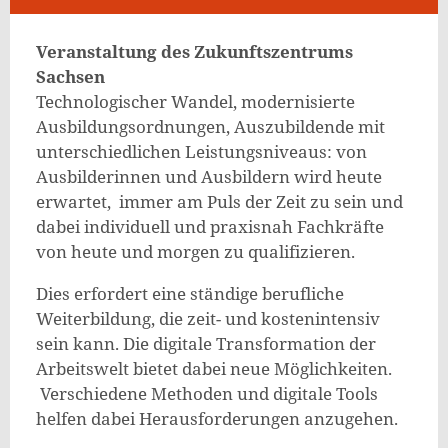
Veranstaltung des Zukunftszentrums
Sachsen
Technologischer Wandel, modernisierte
Ausbildungsordnungen, Auszubildende mit
unterschiedlichen Leistungsniveaus: von
Ausbilderinnen und Ausbildern wird heute
erwartet, immer am Puls der Zeit zu sein und
dabei individuell und praxisnah Fachkräfte
von heute und morgen zu qualifizieren.
Dies erfordert eine ständige berufliche
Weiterbildung, die zeit- und kostenintensiv
sein kann. Die digitale Transformation der
Arbeitswelt bietet dabei neue Möglichkeiten.
Verschiedene Methoden und digitale Tools
helfen dabei Herausforderungen anzugehen.