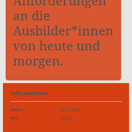
Anforderungen
an die
Ausbilder*innen
von heute und
morgen.
Informationen
Wann:
12.12.2023
Wo:
virtuell