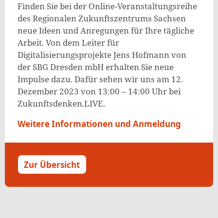
Finden Sie bei der Online-Veranstaltungsreihe
des Regionalen Zukunftszentrums Sachsen
neue Ideen und Anregungen für Ihre tägliche
Arbeit. Von dem Leiter für
Digitalisierungsprojekte Jens Hofmann von
der SBG Dresden mbH erhalten Sie neue
Impulse dazu. Dafür sehen wir uns am 12.
Dezember 2023 von 13:00 – 14:00 Uhr bei
Zukunftsdenken.LIVE.
Weitere Informationen und Anmeldung
Zur Übersicht