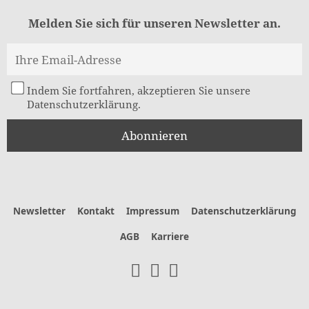
Melden Sie sich für unseren Newsletter an.
Indem Sie fortfahren, akzeptieren Sie unsere
Datenschutzerklärung.
Newsletter
Kontakt
Impressum
Datenschutzerklärung
AGB
Karriere