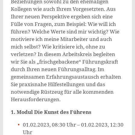
Beziehungen sowohl zu den ehemaligen
Kollegen wie auch Ihrem Vorgesetzten. Aus
Ihrer neuen Perspektive ergeben sich eine
Fülle von Fragen, zum Beispiel: Wie will ich
führen? Welche Werte sind mir wichtig? Wie
motiviere ich meine Mitarbeiter und auch
mich selbst? Wie kritisiere ich, ohne zu
verletzen? In diesem Arbeitskreis begleiten
wir Sie als „frischgebackene“ Führungskraft
durch Ihren neuen Führungsalltag. Im
gemeinsamen Erfahrungsaustausch erhalten
Sie praxisnahe Hilfestellungen und das
notwendige Rüstzeug für alle kommenden
Herausforderungen.
1. Modul Die Kunst des Führens
01.02.2023, 08:30 Uhr – 01.02.2023, 12:30
Uhr