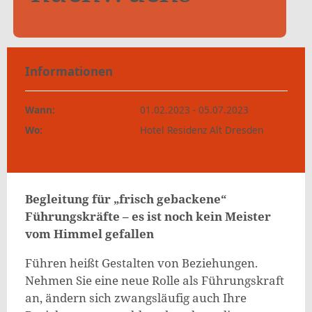
Informationen
Wann:
01.02.2023 - 05.07.2023
Wo:
Hotel Residenz Alt Dresden
Begleitung für „frisch gebackene“
Führungskräfte – es ist noch kein Meister
vom Himmel gefallen
Führen heißt Gestalten von Beziehungen.
Nehmen Sie eine neue Rolle als Führungskraft
an, ändern sich zwangsläufig auch Ihre