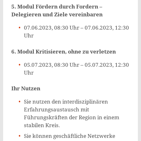
5. Modul Fördern durch Fordern –
Delegieren und Ziele vereinbaren
07.06.2023, 08:30 Uhr – 07.06.2023, 12:30
Uhr
6. Modul Kritisieren, ohne zu verletzen
05.07.2023, 08:30 Uhr – 05.07.2023, 12:30
Uhr
Ihr Nutzen
Sie nutzen den interdisziplinären
Erfahrungsaustausch mit
Führungskräften der Region in einem
stabilen Kreis.
Sie können geschäftliche Netzwerke