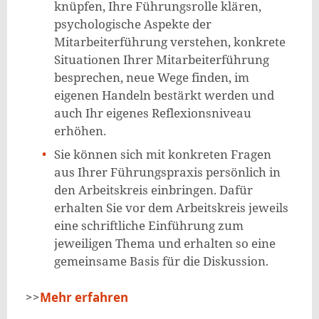
knüpfen, Ihre Führungsrolle klären,
psychologische Aspekte der
Mitarbeiterführung verstehen, konkrete
Situationen Ihrer Mitarbeiterführung
besprechen, neue Wege finden, im
eigenen Handeln bestärkt werden und
auch Ihr eigenes Reflexionsniveau
erhöhen.
Sie können sich mit konkreten Fragen
aus Ihrer Führungspraxis persönlich in
den Arbeitskreis einbringen. Dafür
erhalten Sie vor dem Arbeitskreis jeweils
eine schriftliche Einführung zum
jeweiligen Thema und erhalten so eine
gemeinsame Basis für die Diskussion.
>>
Mehr erfahren