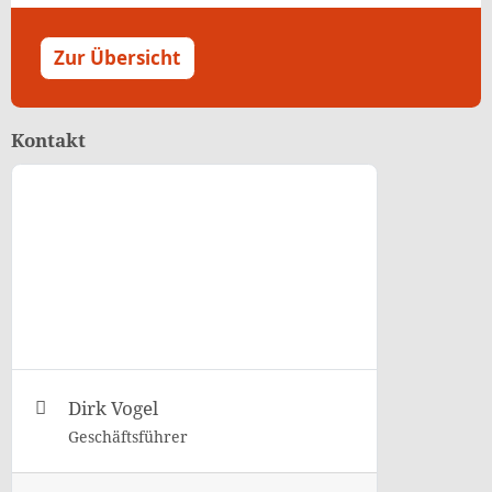
Zur Übersicht
Kontakt
Dirk Vogel
Geschäftsführer