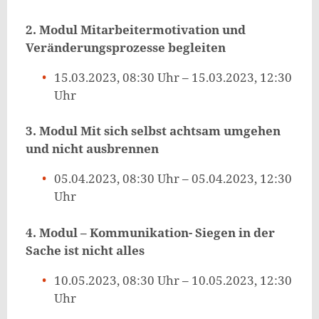
2. Modul Mitarbeitermotivation und
Veränderungsprozesse begleiten
15.03.2023, 08:30 Uhr – 15.03.2023, 12:30
Uhr
3. Modul Mit sich selbst achtsam umgehen
und nicht ausbrennen
05.04.2023, 08:30 Uhr – 05.04.2023, 12:30
Uhr
4. Modul – Kommunikation- Siegen in der
Sache ist nicht alles
10.05.2023, 08:30 Uhr – 10.05.2023, 12:30
Uhr