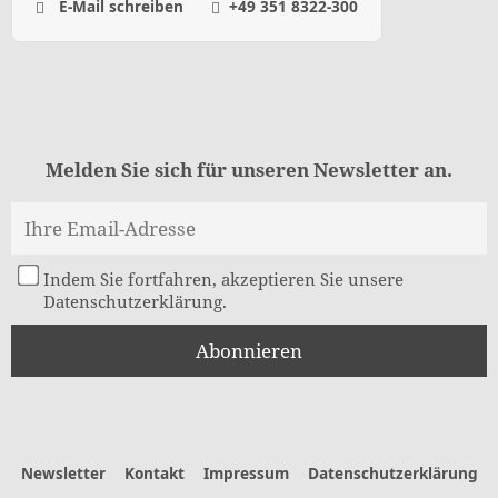
E-Mail schreiben
+49 351 8322-300
Melden Sie sich für unseren Newsletter an.
Indem Sie fortfahren, akzeptieren Sie unsere
Datenschutzerklärung.
Newsletter
Kontakt
Impressum
Datenschutzerklärung