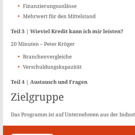
Finanzierungsanlässe
Mehrwert für den Mittelstand
Teil 3 | Wieviel Kredit kann ich mir leisten?
20 Minuten – Peter Kröger
Branchenvergleiche
Verschuldungskapazität
Teil 4 | Austausch und Fragen
Zielgruppe
Das Programm ist auf Unternehmen aus der Industr