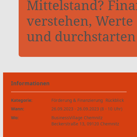
Mittelstand? Fina
verstehen, Werte
und durchstarten
Informationen
Kategorie:
Förderung & Finanzierung
Rückblick
Wann:
26.09.2023 - 26.09.2023 (8 - 10 Uhr)
Wo:
BusinessVillage Chemnitz
Beckerstraße 13, 09120 Chemnitz