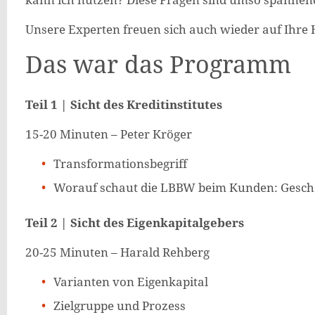
Unsere Experten freuen sich auch wieder auf Ihre
Das war das Programm
Teil 1 | Sicht des Kreditinstitutes
15-20 Minuten – Peter Kröger
Transformationsbegriff
Worauf schaut die LBBW beim Kunden: Gesc
Teil 2 | Sicht des Eigenkapitalgebers
20-25 Minuten – Harald Rehberg
Varianten von Eigenkapital
Zielgruppe und Prozess