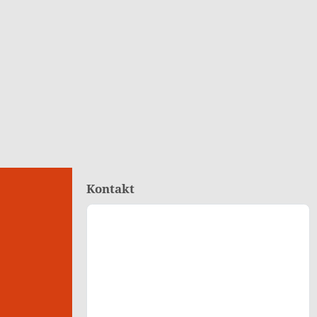
Kontakt