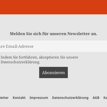
Melden Sie sich für unseren Newsletter an.
Indem Sie fortfahren, akzeptieren Sie unsere
Datenschutzerklärung.
etter
Kontakt
Impressum
Datenschutzerklärung
AGB
Ka