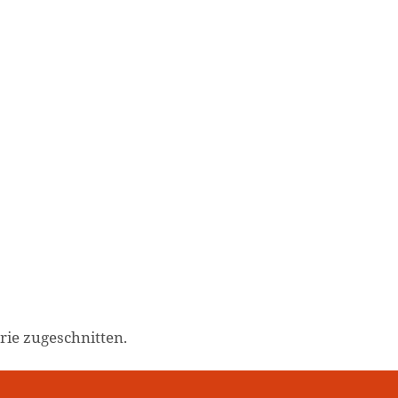
ie zugeschnitten.