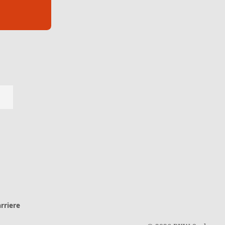
rriere