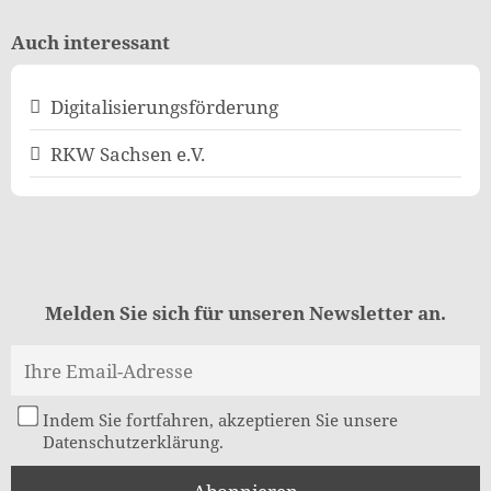
Auch interessant
Digitalisierungsförderung
RKW Sachsen e.V.
Melden Sie sich für unseren Newsletter an.
Indem Sie fortfahren, akzeptieren Sie unsere
Datenschutzerklärung.