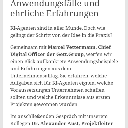
Anwendungsfälle und
ehrliche Erfahrungen
KI-Agenten sind in aller Munde. Doch wie
gelingt der Schritt von der Idee in die Praxis?
Gemeinsam mit
Marcel Vettermann, Chief
Digital Officer der Gett.Group
, werfen wir
einen Blick auf konkrete Anwendungsbeispiele
und Erfahrungen aus dem
Unternehmensalltag. Sie erfahren, welche
Aufgaben sich für KI-Agenten eignen, welche
Voraussetzungen Unternehmen schaffen
sollten und welche Erkenntnisse aus ersten
Projekten gewonnen wurden.
Im anschließenden Gespräch mit unserem
Kollegen
Dr. Alexander A
ust, Projektleiter