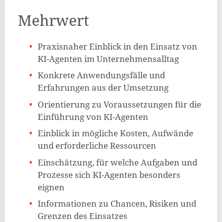
Mehrwert
Praxisnaher Einblick in den Einsatz von
KI-Agenten im Unternehmensalltag
Konkrete Anwendungsfälle und
Erfahrungen aus der Umsetzung
Orientierung zu Voraussetzungen für die
Einführung von KI-Agenten
Einblick in mögliche Kosten, Aufwände
und erforderliche Ressourcen
Einschätzung, für welche Aufgaben und
Prozesse sich KI-Agenten besonders
eignen
Informationen zu Chancen, Risiken und
Grenzen des Einsatzes