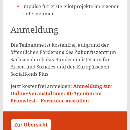
Impulse für erste Pilotprojekte im eigenen
Unternehmen
Anmeldung
Die Teilnahme ist kostenfrei, aufgrund der
öffentlichen Förderung des Zukunftszentrum
Sachsen durch das Bundesministerium für
Arbeit und Soziales und den Europäischen
Sozialfonds Plus.
Jetzt kostenfrei anmelden:
Anmeldung zur
Online-Veranstaltung: KI-Agenten im
Praxistest – Formular ausfüllen
Zur Übersicht