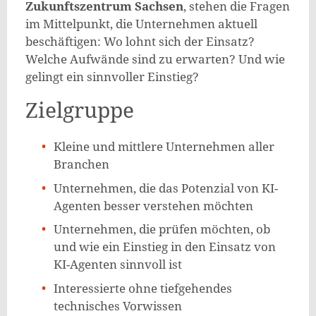
Zukunftszentrum Sachsen
, stehen die Fragen
im Mittelpunkt, die Unternehmen aktuell
beschäftigen: Wo lohnt sich der Einsatz?
Welche Aufwände sind zu erwarten? Und wie
gelingt ein sinnvoller Einstieg?
Zielgruppe
Kleine und mittlere Unternehmen aller
Branchen
Unternehmen, die das Potenzial von KI-
Agenten besser verstehen möchten
Unternehmen, die prüfen möchten, ob
und wie ein Einstieg in den Einsatz von
KI-Agenten sinnvoll ist
Interessierte ohne tiefgehendes
technisches Vorwissen