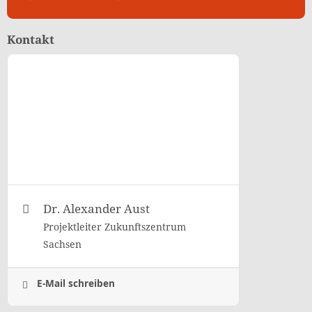
Kontakt
Dr. Alexander Aust
Projektleiter Zukunftszentrum
Sachsen
E-Mail schreiben