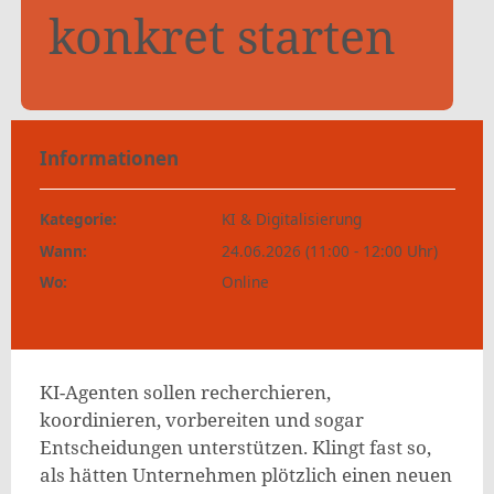
konkret starten
Informationen
Kategorie:
KI & Digitalisierung
Wann:
24.06.2026 (11:00 - 12:00 Uhr)
Wo:
Online
KI-Agenten sollen recherchieren,
koordinieren, vorbereiten und sogar
Entscheidungen unterstützen. Klingt fast so,
als hätten Unternehmen plötzlich einen neuen