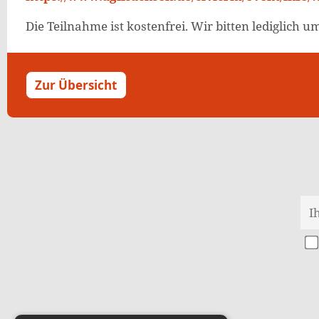
Die Teilnahme ist kostenfrei. Wir bitten lediglich 
Zur Übersicht