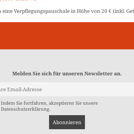
um eine Verpflegungspauschale in Höhe von 20 € (inkl. Ge
Melden Sie sich für unseren Newsletter an.
Indem Sie fortfahren, akzeptieren Sie unsere
Datenschutzerklärung.