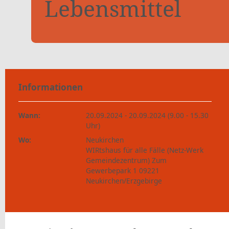
Lebensmittel
Informationen
Wann:
20.09.2024 - 20.09.2024 (9.00 - 15.30
Uhr)
Wo:
Neukirchen
WIRtshaus für alle Fälle (Netz-Werk
Gemeindezentrum) Zum
Gewerbepark 1 09221
Neukirchen/Erzgebirge