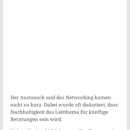
Der Austausch und das Networking kamen
nicht zu kurz. Dabei wurde oft diskutiert, dass
Nachhaltigkeit das Leitthema für künftige
Beratungen sein wird.