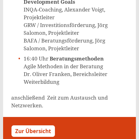
Development Goals
INQA-Coaching, Alexander Voigt,
Projektleiter
GRW / Investitionsförderung, Jörg
Salomon, Projektleiter
BAFA / Beratungsförderung, Jörg
Salomon, Projektleiter
16:40 Uhr
Beratungsmethoden
Agile Methoden in der Beratung
Dr. Oliver Franken, Bereichsleiter
Weiterbildung
anschließend Zeit zum Austausch und
Netzwerken.
Zur Übersicht