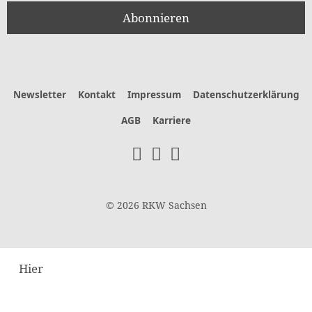
Newsletter
Kontakt
Impressum
Datenschutzerklärung
AGB
Karriere
© 2026 RKW Sachsen
Hier