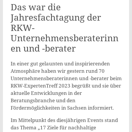
Das war die
Jahresfachtagung der
RKW-
Unternehmensberaterinn
en und -berater
In einer gut gelaunten und inspirierenden
Atmosphäre haben wir gestern rund 70
Unternehmensberaterinnen und -berater beim
RKW-ExpertenTreff 2023 begrüßt und sie über
aktuelle Entwicklungen in der
Beratungsbranche und den
Fördermöglichkeiten in Sachsen informiert.
Im Mittelpunkt des diesjährigen Events stand
das Thema „17 Ziele für nachhaltige