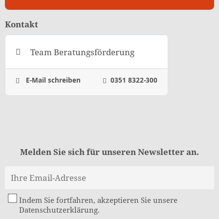
Kontakt
Team Beratungsförderung
E-Mail schreiben
0351 8322-300
Melden Sie sich für unseren Newsletter an.
Indem Sie fortfahren, akzeptieren Sie unsere
Datenschutzerklärung.