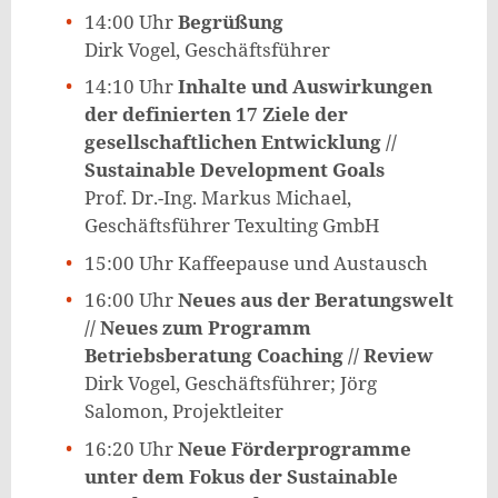
14:00 Uhr
Begrüßung
Dirk Vogel, Geschäftsführer
14:10 Uhr
Inhalte und Auswirkungen
der
definierten 17 Ziele der
gesellschaftlichen Entwicklung //
Sustainable Development Goals
Prof. Dr.-Ing. Markus Michael,
Geschäftsführer Texulting GmbH
15:00 Uhr Kaffeepause und Austausch
16:00 Uhr
Neues aus der Beratungswelt
// Neues zum Programm
Betriebsberatung Coaching // Review
Dirk Vogel, Geschäftsführer; Jörg
Salomon, Projektleiter
16:20 Uhr
Neue Förderprogramme
unter dem Fokus der Sustainable