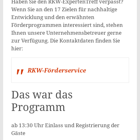
Haben Sie den RKW-ExpertenTreff verpasst?
Wenn Sie an den 17 Zielen für nachhaltige
Entwicklung und den erwähnten
Förderprogrammen interessiert sind, stehen
Ihnen unsere Unternehmensbetreuer gerne
zur Verfügung. Die Kontaktdaten finden Sie
hier:
RKW-Förderservice
Das war das
Programm
ab 13:30 Uhr Einlass und Registrierung der
Gäste