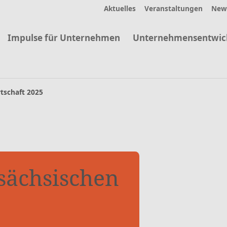
Aktuelles
Veranstaltungen
News
Impulse für Unternehmen
Unternehmensentwic
tschaft 2025
sächsischen