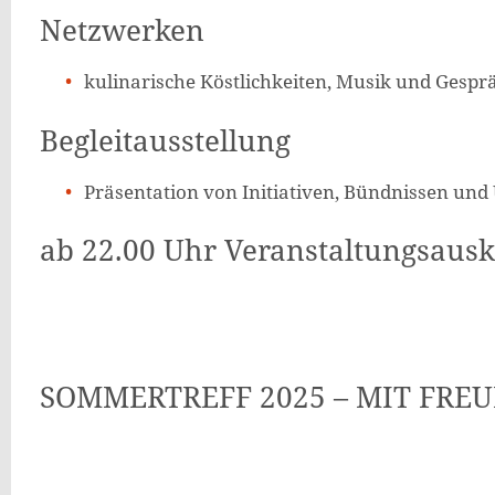
Netzwerken
kulinarische Köstlichkeiten, Musik und Ges
Begleitausstellung
Präsentation von Initiativen, Bündnissen un
ab 22.00 Uhr Veranstaltungsaus
SOMMERTREFF 2025 – MIT FRE