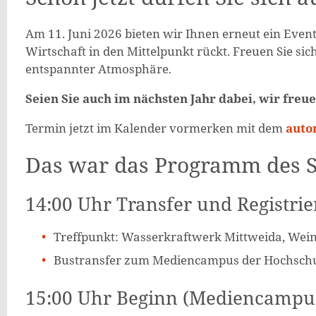
Am 11. Juni 2026 bieten wir Ihnen erneut ein Event
Wirtschaft in den Mittelpunkt rückt. Freuen Sie si
entspannter Atmosphäre.
Seien Sie auch im nächsten Jahr dabei, wir freue
Termin jetzt im Kalender vormerken mit dem
auto
Das war das Programm des 
14:00 Uhr Transfer und Registri
Treffpunkt: Wasserkraftwerk Mittweida, Wein
Bustransfer zum Mediencampus der Hochschu
15:00 Uhr Beginn (Mediencampu