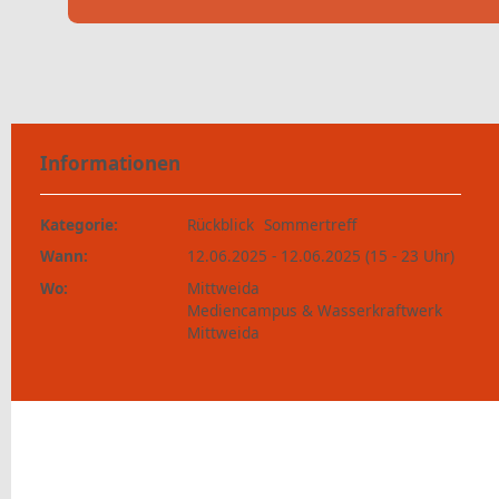
Informationen
Kategorie:
Rückblick
Sommertreff
Wann:
12.06.2025 - 12.06.2025 (15 - 23 Uhr)
Wo:
Mittweida
Mediencampus & Wasserkraftwerk
Mittweida