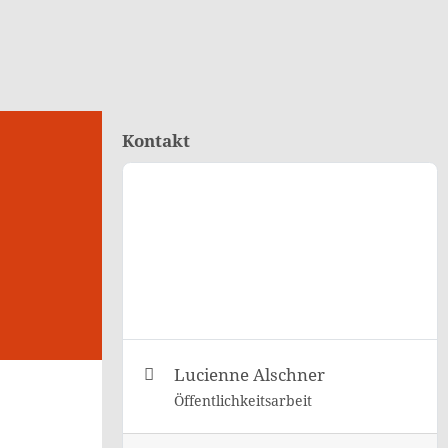
Kontakt
Lucienne Alschner
Öffentlichkeitsarbeit