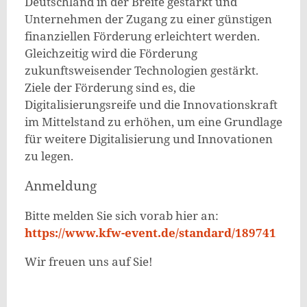
Deutschland in der Breite gestärkt und
Unternehmen der Zugang zu einer günstigen
finanziellen Förderung erleichtert werden.
Gleichzeitig wird die Förderung
zukunftsweisender Technologien gestärkt.
Ziele der Förderung sind es, die
Digitalisierungsreife und die Innovationskraft
im Mittelstand zu erhöhen, um eine Grundlage
für weitere Digitalisierung und Innovationen
zu legen.
Anmeldung
Bitte melden Sie sich vorab hier an:
https://www.kfw-event.de/standard/189741
Wir freuen uns auf Sie!