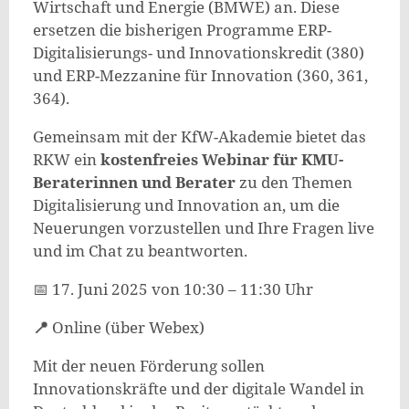
Wirtschaft und Energie (BMWE) an. Diese
ersetzen die bisherigen Programme ERP-
Digitalisierungs- und Innovationskredit (380)
und ERP-Mezzanine für Innovation (360, 361,
364).
Gemeinsam mit der KfW-Akademie bietet das
RKW ein
kostenfreies Webinar für KMU-
Beraterinnen und Berater
zu den Themen
Digitalisierung und Innovation an, um die
Neuerungen vorzustellen und Ihre Fragen live
und im Chat zu beantworten.
📅 17. Juni 2025 von 10:30 – 11:30 Uhr
📍
Online (über Webex)
Mit der neuen Förderung sollen
Innovationskräfte und der digitale Wandel in