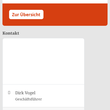
Zur Übersicht
Kontakt
Dirk Vogel
Geschäftsführer