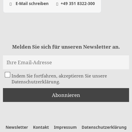
E-Mail schreiben
+49 351 8322-300
Melden Sie sich für unseren Newsletter an.
Indem Sie fortfahren, akzeptieren Sie unsere
Datenschutzerklärung.
Newsletter
Kontakt
Impressum
Datenschutzerklärung