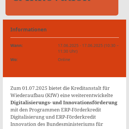
Informationen
Wann:
17.06.2025 - 17.06.2025 (10:30 –
11:30 Uhr)
Wo:
Online
Zum 01.07.2025 bietet die Kreditanstalt für
Wiederaufbau (KfW) eine weiterentwickelte
Digitalisierungs- und Innovationsförderung
mit den Programmen ERP-Förderkredit
Digitalisierung und ERP-Förderkredit
Innovation des Bundesministeriums für