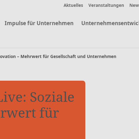
Aktuelles
Veranstaltungen
News
Impulse für Unternehmen
Unternehmensentwic
novation – Mehrwert für Gesellschaft und Unternehmen
ive: Soziale
rwert für