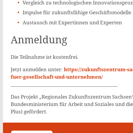
Vergleich zu technologischen Innovationspro
Impulse für zukunftsfähige Geschäftsmodelle
Austausch mit Expertinnen und Experten
Anmeldung
Die Teilnahme ist kostenfrei.
Jetzt anmelden unter:
https://zukunftszentrum-sa
fuer-gesellschaft-und-unternehmen/
_____________________________________________
Das Projekt „Regionales Zukunftszentrum Sachse
Bundesministerium für Arbeit und Soziales und di
Plus) gefördert.