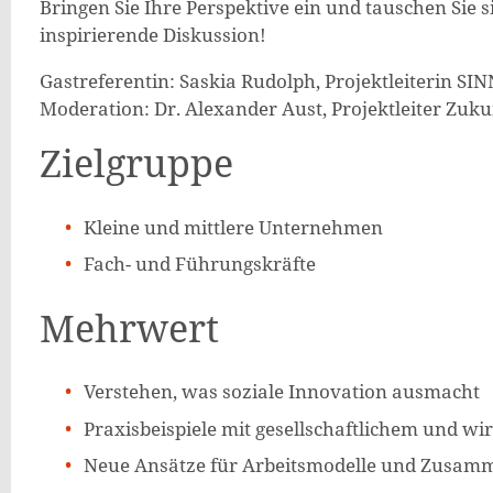
Bringen Sie Ihre Perspektive ein und tauschen Sie 
inspirierende Diskussion!
Gastreferentin: Saskia Rudolph, Projektleiterin SI
Moderation: Dr. Alexander Aust, Projektleiter Zu
Zielgruppe
Kleine und mittlere Unternehmen
Fach- und Führungskräfte
Mehrwert
Verstehen, was soziale Innovation ausmacht
Praxisbeispiele mit gesellschaftlichem und wi
Neue Ansätze für Arbeitsmodelle und Zusam