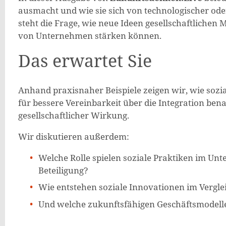
ausmacht und wie sie sich von technologischer od
steht die Frage, wie neue Ideen gesellschaftlichen
von Unternehmen stärken können.
Das erwartet Sie
Anhand praxisnaher Beispiele zeigen wir, wie sozia
für bessere Vereinbarkeit über die Integration bena
gesellschaftlicher Wirkung.
Wir diskutieren außerdem:
Welche Rolle spielen soziale Praktiken im 
Beteiligung?
Wie entstehen soziale Innovationen im Vergle
Und welche zukunftsfähigen Geschäftsmodell