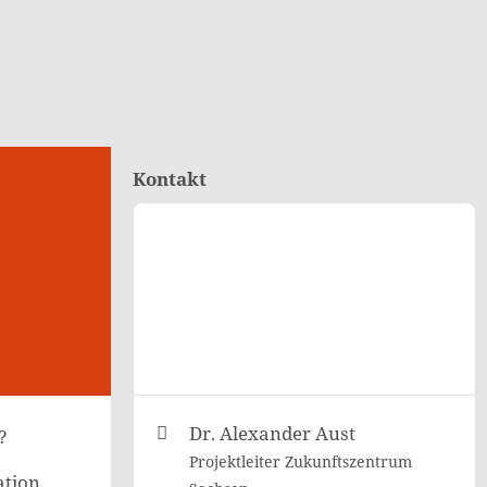
Kontakt
Dr. Alexander Aust
?
Projektleiter Zukunftszentrum
ation