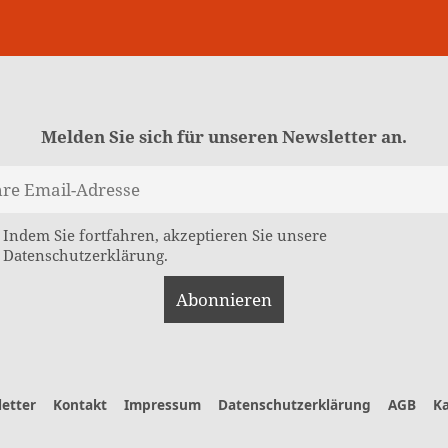
Melden Sie sich für unseren Newsletter an.
Indem Sie fortfahren, akzeptieren Sie unsere
Datenschutzerklärung.
etter
Kontakt
Impressum
Datenschutzerklärung
AGB
Ka