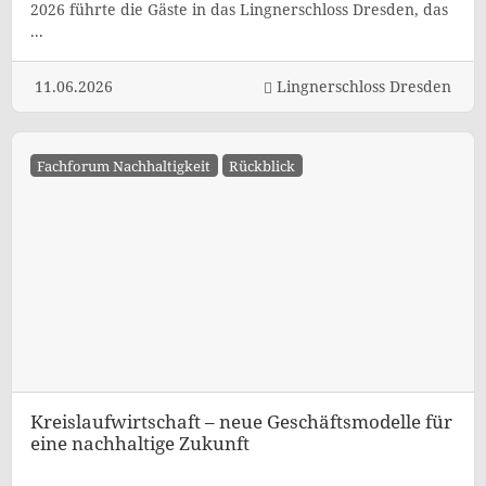
2026 führte die Gäste in das Lingnerschloss Dresden, das
...
11.06.2026
Lingnerschloss Dresden
Fachforum Nachhaltigkeit
Rückblick
Kreislaufwirtschaft – neue Geschäftsmodelle für
eine nachhaltige Zukunft