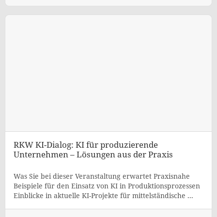
RKW KI-Dialog: KI für produzierende
Unternehmen – Lösungen aus der Praxis
Was Sie bei dieser Veranstaltung erwartet Praxisnahe
Beispiele für den Einsatz von KI in Produktionsprozessen
Einblicke in aktuelle KI-Projekte für mittelständische ...