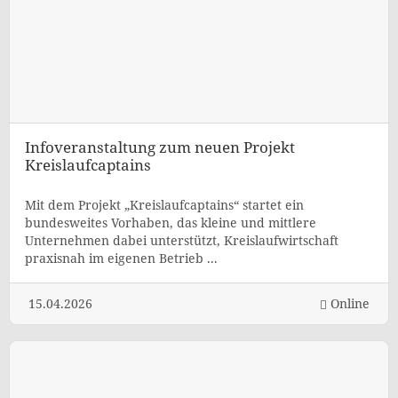
Infoveranstaltung zum neuen Projekt
Kreislaufcaptains
Mit dem Projekt „Kreislaufcaptains“ startet ein
bundesweites Vorhaben, das kleine und mittlere
Unternehmen dabei unterstützt, Kreislaufwirtschaft
praxisnah im eigenen Betrieb ...
15.04.2026
Online