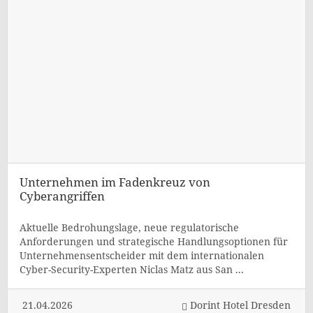
Unternehmen im Fadenkreuz von
Cyberangriffen
Aktuelle Bedrohungslage, neue regulatorische
Anforderungen und strategische Handlungsoptionen für
Unternehmensentscheider mit dem internationalen
Cyber-Security-Experten Niclas Matz aus San ...
21.04.2026
Dorint Hotel Dresden