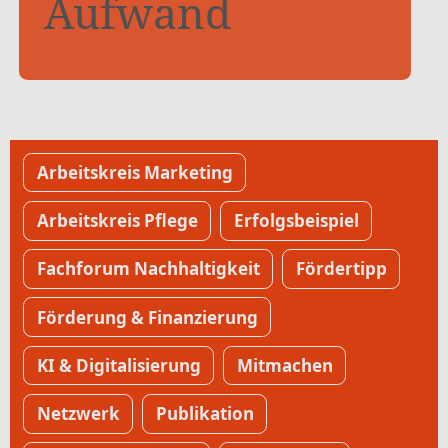
Aufwand
Alle Beiträge
Arbeitskreis Marketing
Arbeitskreis Pflege
Erfolgsbeispiel
Fachforum Nachhaltigkeit
Fördertipp
Förderung & Finanzierung
KI & Digitalisierung
Mitmachen
Netzwerk
Publikation