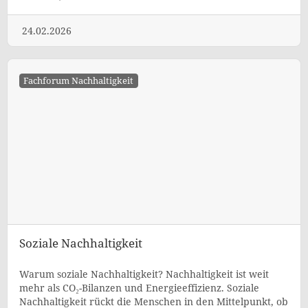
24.02.2026
Fachforum Nachhaltigkeit
Soziale Nachhaltigkeit
Warum soziale Nachhaltigkeit? Nachhaltigkeit ist weit
mehr als CO₂-Bilanzen und Energieeffizienz. Soziale
Nachhaltigkeit rückt die Menschen in den Mittelpunkt, ob