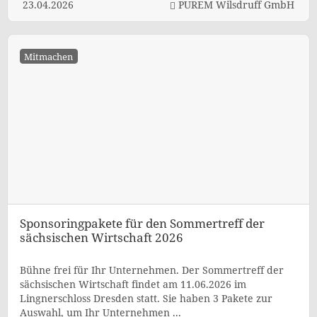
23.04.2026
PUREM Wilsdruff GmbH
Mitmachen
Sponsoringpakete für den Sommertreff der
sächsischen Wirtschaft 2026
Bühne frei für Ihr Unternehmen. Der Sommertreff der
sächsischen Wirtschaft findet am 11.06.2026 im
Lingnerschloss Dresden statt. Sie haben 3 Pakete zur
Auswahl, um Ihr Unternehmen ...