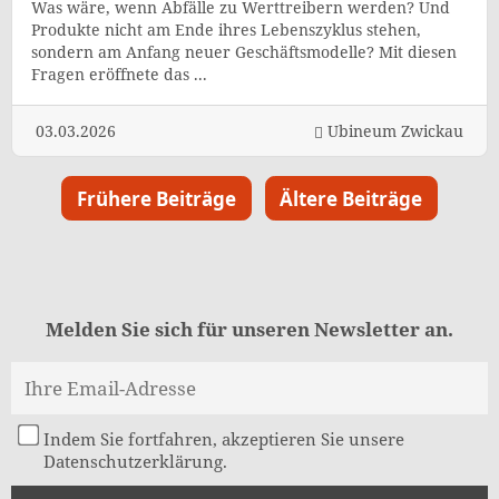
Was wäre, wenn Abfälle zu Werttreibern werden? Und
Produkte nicht am Ende ihres Lebenszyklus stehen,
sondern am Anfang neuer Geschäftsmodelle? Mit diesen
Fragen eröffnete das ...
03.03.2026
Ubineum Zwickau
Frühere Beiträge
Ältere Beiträge
Melden Sie sich für unseren Newsletter an.
Indem Sie fortfahren, akzeptieren Sie unsere
Datenschutzerklärung.