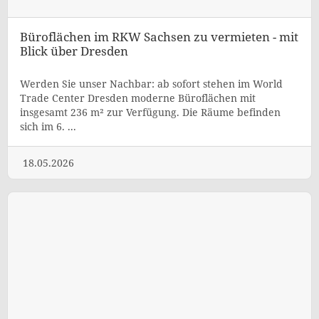
Büroflächen im RKW Sachsen zu vermieten - mit
Blick über Dresden
Werden Sie unser Nachbar: ab sofort stehen im World
Trade Center Dresden moderne Büroflächen mit
insgesamt 236 m² zur Verfügung. Die Räume befinden
sich im 6. ...
18.05.2026