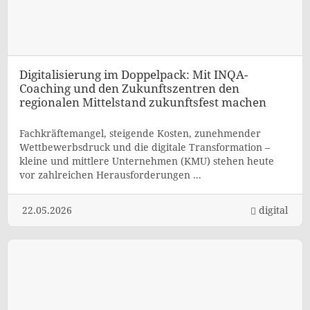
Digitalisierung im Doppelpack: Mit INQA-
Coaching und den Zukunftszentren den
regionalen Mittelstand zukunftsfest machen
Fachkräftemangel, steigende Kosten, zunehmender
Wettbewerbsdruck und die digitale Transformation –
kleine und mittlere Unternehmen (KMU) stehen heute
vor zahlreichen Herausforderungen ...
22.05.2026
digital