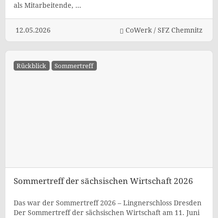
als Mitarbeitende, ...
12.05.2026
CoWerk / SFZ Chemnitz
Rückblick
Sommertreff
Sommertreff der sächsischen Wirtschaft 2026
Das war der Sommertreff 2026 – Lingnerschloss Dresden
Der Sommertreff der sächsischen Wirtschaft am 11. Juni