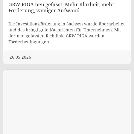
GRW RIGA neu gefasst: Mehr Klarheit, mehr
Förderung, weniger Aufwand
Die Investitionsförderung in Sachsen wurde überarbeitet
und das bringt gute Nachrichten für Unternehmen. Mit
der neu gefassten Richtlinie GRW RIGA werden
Förderbedingungen ...
26.05.2026