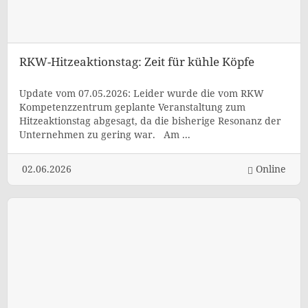
RKW-Hitzeaktionstag: Zeit für kühle Köpfe
Update vom 07.05.2026: Leider wurde die vom RKW
Kompetenzzentrum geplante Veranstaltung zum
Hitzeaktionstag abgesagt, da die bisherige Resonanz der
Unternehmen zu gering war. Am ...
02.06.2026
Online