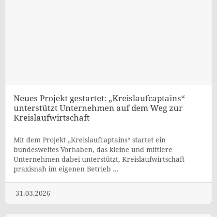
Neues Projekt gestartet: „Kreislaufcaptains“
unterstützt Unternehmen auf dem Weg zur
Kreislaufwirtschaft
Mit dem Projekt „Kreislaufcaptains“ startet ein
bundesweites Vorhaben, das kleine und mittlere
Unternehmen dabei unterstützt, Kreislaufwirtschaft
praxisnah im eigenen Betrieb ...
31.03.2026